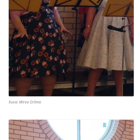
Kuva: Mirva Orlimo