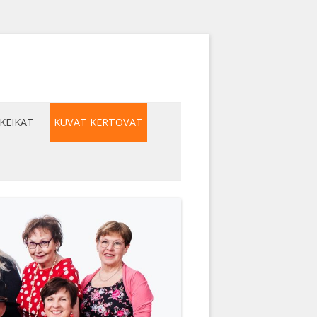
KEIKAT
KUVAT KERTOVAT