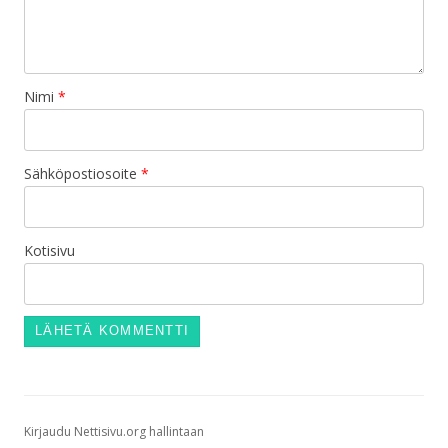
Nimi
*
Sähköpostiosoite
*
Kotisivu
Kirjaudu Nettisivu.org hallintaan