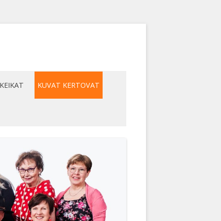
KEIKAT
KUVAT KERTOVAT