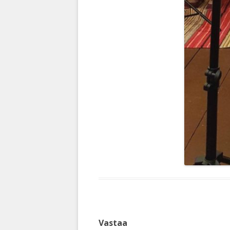
Vastaa