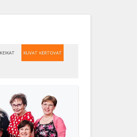
KEIKAT
KUVAT KERTOVAT