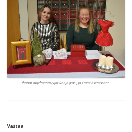
Ihanat ohjelmanmyyjät Ronja (vas.) ja Emmi asemissaan.
Vastaa