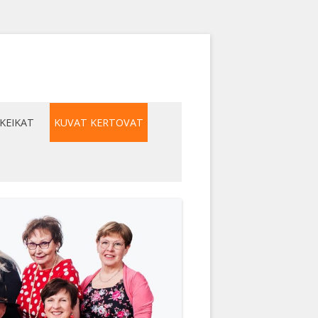
KEIKAT
KUVAT KERTOVAT