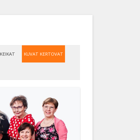
KEIKAT
KUVAT KERTOVAT