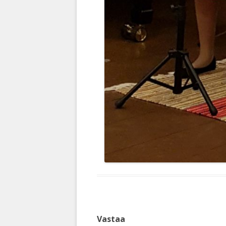
Vastaa