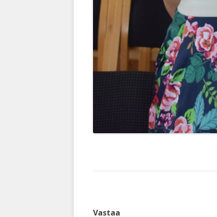
Vastaa