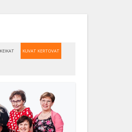
KEIKAT
KUVAT KERTOVAT