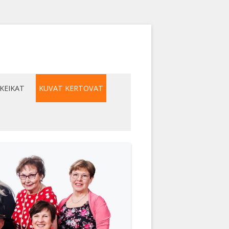
KEIKAT
KUVAT KERTOVAT