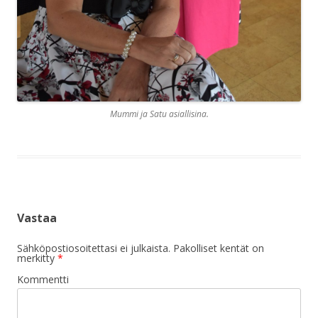
Mummi ja Satu asiallisina.
Vastaa
Sähköpostiosoitettasi ei julkaista.
Pakolliset kentät on
merkitty
*
Kommentti