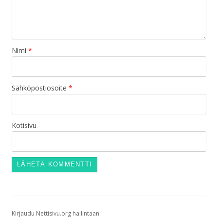
Nimi
*
Sähköpostiosoite
*
Kotisivu
Kirjaudu Nettisivu.org hallintaan