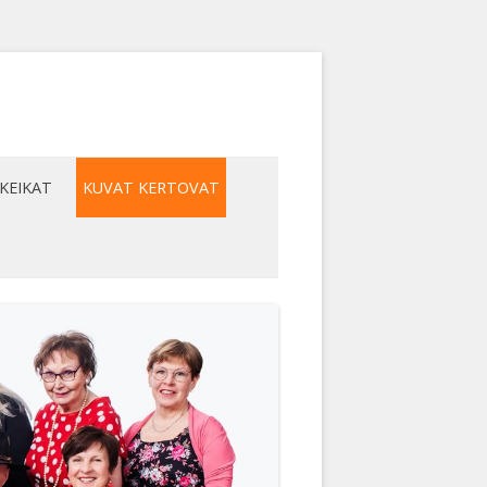
KEIKAT
KUVAT KERTOVAT