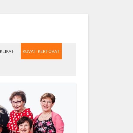
KEIKAT
KUVAT KERTOVAT