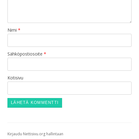
Nimi
*
Sähköpostiosoite
*
Kotisivu
Kirjaudu Nettisivu.org hallintaan