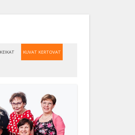
KEIKAT
KUVAT KERTOVAT