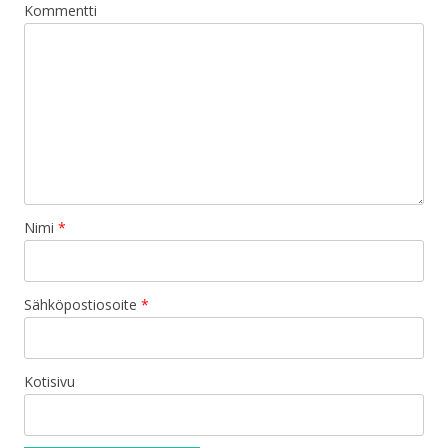
Kommentti
Nimi
*
Sähköpostiosoite
*
Kotisivu