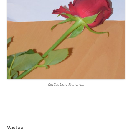
KIITOS, Unto Mononen!
Vastaa